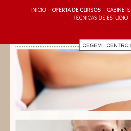
INICIO
OFERTA DE CURSOS
GABINETE
TÉCNICAS DE ESTUDIO
CEGEM - CENTRO 