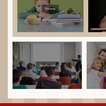
Primaria
Selectividad